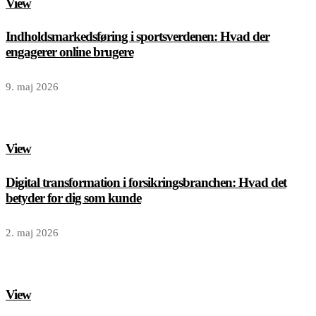
View
Indholdsmarkedsføring i sportsverdenen: Hvad der
engagerer online brugere
9. maj 2026
View
Digital transformation i forsikringsbranchen: Hvad det
betyder for dig som kunde
2. maj 2026
View