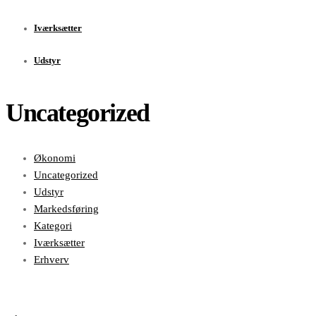
Iværksætter
Udstyr
Uncategorized
Økonomi
Uncategorized
Udstyr
Markedsføring
Kategori
Iværksætter
Erhverv