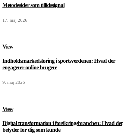
Metodesider som tillidssignal
17. maj 2026
View
Indholdsmarkedsføring i sportsverdenen: Hvad der
engagerer online brugere
9. maj 2026
View
Digital transformation i forsikringsbranchen: Hvad det
betyder for dig som kunde