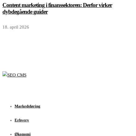
Content marketing i finanssektoren: Derfor virker
dybdegående guider
18. april 2026
Markedsføring
Erhverv
Økonomi